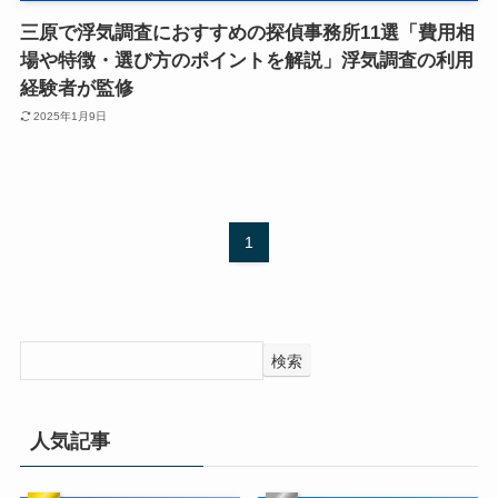
三原で浮気調査におすすめの探偵事務所11選「費用相
場や特徴・選び方のポイントを解説」浮気調査の利用
経験者が監修
2025年1月9日
1
検索
人気記事