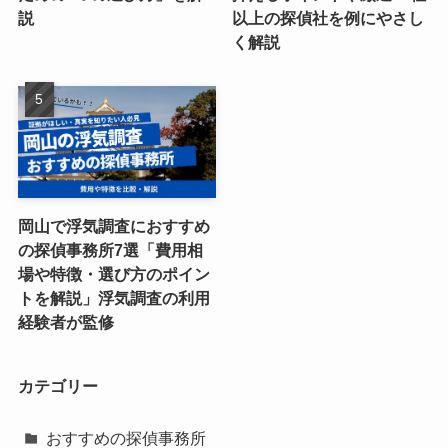
説
以上の探偵社を例にやさし
く解説
岡山で浮気調査におすすめ
の探偵事務所7選「費用相
場や特徴・選び方のポイン
トを解説」浮気調査の利用
経験者が監修
カテゴリー
おすすめの探偵事務所