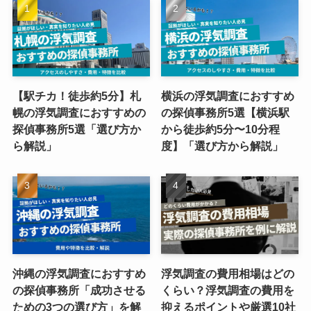
【駅チカ！徒歩約5分】札
横浜の浮気調査におすすめ
幌の浮気調査におすすめの
の探偵事務所5選【横浜駅
探偵事務所5選「選び方か
から徒歩約5分〜10分程
ら解説」
度】「選び方から解説」
沖縄の浮気調査におすすめ
浮気調査の費用相場はどの
の探偵事務所「成功させる
くらい？浮気調査の費用を
ための3つの選び方」を解
抑えるポイントや厳選10社