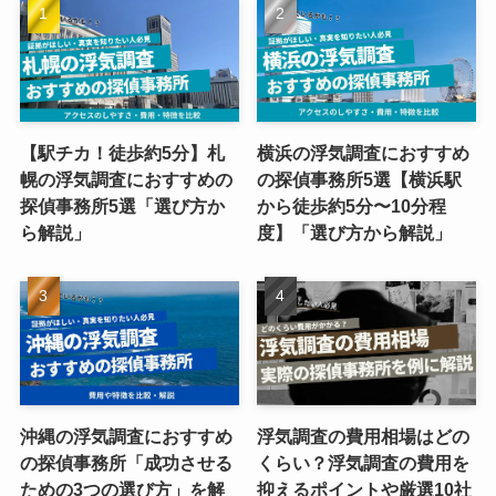
【駅チカ！徒歩約5分】札
横浜の浮気調査におすすめ
幌の浮気調査におすすめの
の探偵事務所5選【横浜駅
探偵事務所5選「選び方か
から徒歩約5分〜10分程
ら解説」
度】「選び方から解説」
沖縄の浮気調査におすすめ
浮気調査の費用相場はどの
の探偵事務所「成功させる
くらい？浮気調査の費用を
ための3つの選び方」を解
抑えるポイントや厳選10社