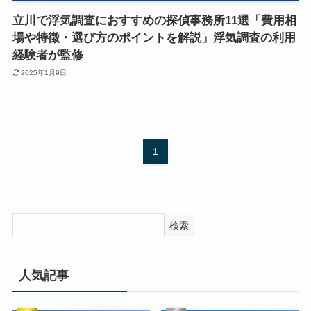
立川で浮気調査におすすめの探偵事務所11選「費用相
場や特徴・選び方のポイントを解説」浮気調査の利用
経験者が監修
2025年1月9日
1
検索
人気記事