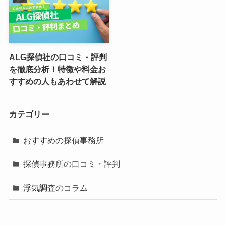
ALG探偵社の口コミ・評判
を徹底分析！特徴や料金お
すすめの人もあわせて解説
カテゴリー
おすすめの探偵事務所
探偵事務所の口コミ・評判
浮気調査のコラム