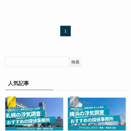
1
検索
人気記事