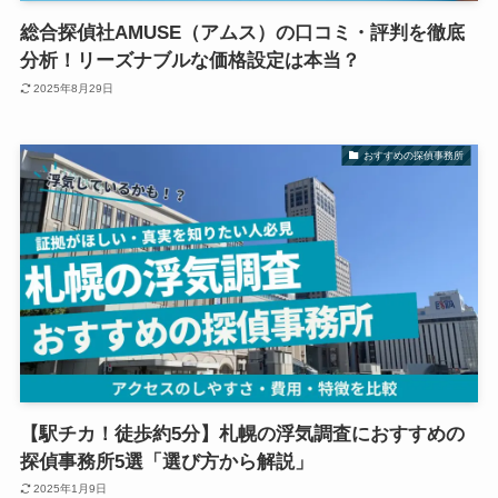
総合探偵社AMUSE（アムス）の口コミ・評判を徹底
分析！リーズナブルな価格設定は本当？
2025年8月29日
おすすめの探偵事務所
【駅チカ！徒歩約5分】札幌の浮気調査におすすめの
探偵事務所5選「選び方から解説」
2025年1月9日