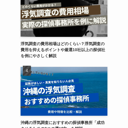
浮気調査の費用相場はどのくらい？浮気調査の
費用を抑えるポイントや厳選10社以上の探偵社
を例にやさしく解説
沖縄の浮気調査におすすめの探偵事務所「成功