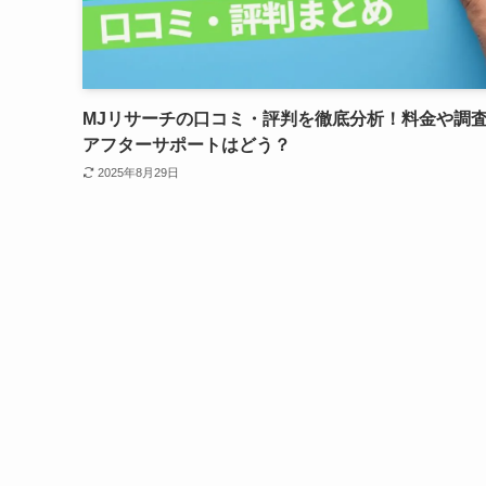
MJリサーチの口コミ・評判を徹底分析！料金や調
アフターサポートはどう？
2025年8月29日