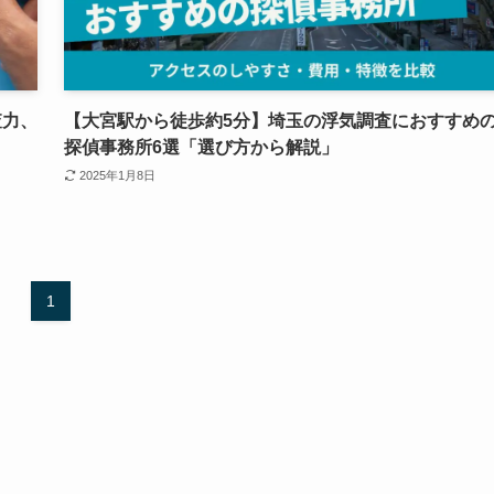
査力、
【大宮駅から徒歩約5分】埼玉の浮気調査におすすめ
探偵事務所6選「選び方から解説」
2025年1月8日
1