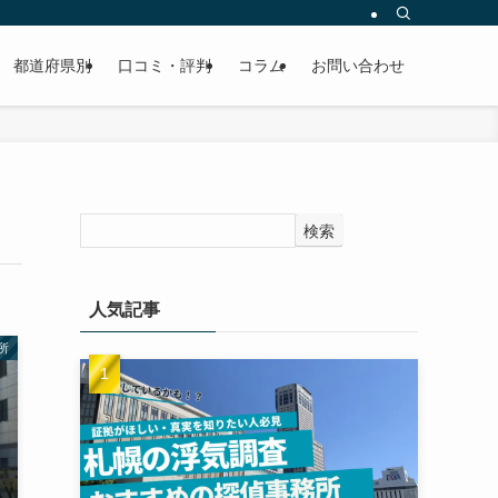
都道府県別
口コミ・評判
コラム
お問い合わせ
検索
人気記事
所