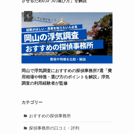
させるための3つの選び方」を解説
岡山で浮気調査におすすめの探偵事務所7選「費
用相場や特徴・選び方のポイントを解説」浮気
調査の利用経験者が監修
カテゴリー
おすすめの探偵事務所
探偵事務所の口コミ・評判