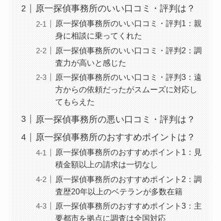
原一探偵事務所のいい口コミ・評判は？
原一探偵事務所のいい口コミ・評判1：親
身に相談に乗ってくれた
原一探偵事務所のいい口コミ・評判2：調
査力が高いと感じた
原一探偵事務所のいい口コミ・評判3：遠
方からの依頼だったがスムーズに対応し
てもらえた
原一探偵事務所の悪い口コミ・評判は？
原一探偵事務所のおすすめポイントは？
原一探偵事務所のおすすめポイント1：見
積金額以上の請求は一切なし
原一探偵事務所のおすすめポイント2：調
査歴20年以上のベテランが多数在籍
原一探偵事務所のおすすめポイント3：主
要都市を拠点に調査は全国対応