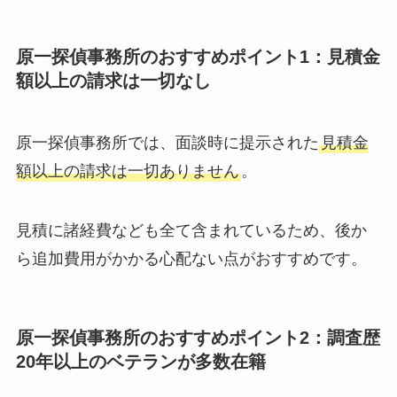
原一探偵事務所のおすすめポイント1：見積金
額以上の請求は一切なし
原一探偵事務所では、面談時に提示された
見積金
額以上の請求は一切ありません
。
見積に諸経費なども全て含まれているため、後か
ら追加費用がかかる心配ない点がおすすめです。
原一探偵事務所のおすすめポイント2：調査歴
20年以上のベテランが多数在籍