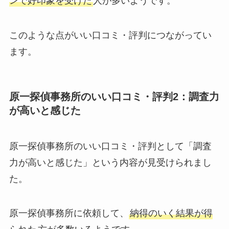
ンで好印象を受けた
人が多いようです。
このような点がいい口コミ・評判につながってい
ます。
原一探偵事務所のいい口コミ・評判2：調査力
が高いと感じた
原一探偵事務所のいい口コミ・評判として「調査
力が高いと感じた」という内容が見受けられまし
た。
原一探偵事務所に依頼して、
納得のいく結果が得