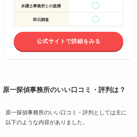
弁護士事務所との提携
即日調査
公式サイトで詳細をみる
原一探偵事務所のいい口コミ・評判は？
原一探偵事務所のいい口コミ・評判としては主に
以下のような内容がありました。