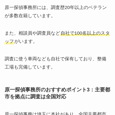
原一探偵事務所には、調査歴20年以上のベテラン
が多数在籍しています。
また、相談員や調査員など
自社で100名以上のスタ
ッフ
がいます。
調査に使う車両なども自社で保有しており、整備
工場も完備しています。
原一探偵事務所のおすすめポイント3：主要都
市を拠点に調査は全国対応
原一探偵事務は埼玉に本社があり、全国主要都市