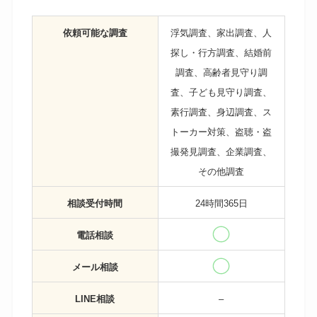
依頼可能な調査
浮気調査、家出調査、人
探し・行方調査、結婚前
調査、高齢者見守り調
査、子ども見守り調査、
素行調査、身辺調査、ス
トーカー対策、盗聴・盗
撮発見調査、企業調査、
その他調査
相談受付時間
24時間365日
電話相談
メール相談
LINE相談
–