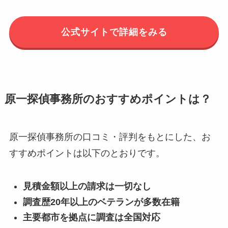
公式サイトで詳細をみる
原一探偵事務所のおすすめポイントは？
原一探偵事務所の口コミ・評判をもとにした、お
すすめポイントは以下のとおりです。
見積金額以上の請求は一切なし
調査歴20年以上のベテランが多数在籍
主要都市を拠点に調査は全国対応