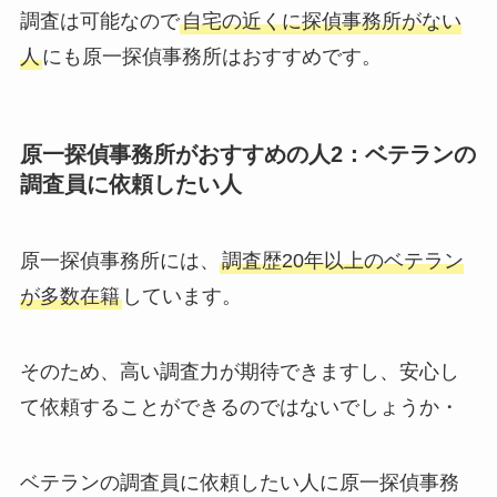
調査は可能なので
自宅の近くに探偵事務所がない
人
にも原一探偵事務所はおすすめです。
原一探偵事務所がおすすめの人2：ベテランの
調査員に依頼したい人
原一探偵事務所には、
調査歴20年以上のベテラン
が多数在籍
しています。
そのため、高い調査力が期待できますし、安心し
て依頼することができるのではないでしょうか・
ベテランの調査員に依頼したい人に原一探偵事務