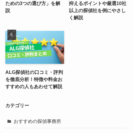
ための3つの選び方」を解
抑えるポイントや厳選10社
説
以上の探偵社を例にやさし
く解説
ALG探偵社の口コミ・評判
を徹底分析！特徴や料金お
すすめの人もあわせて解説
カテゴリー
おすすめの探偵事務所