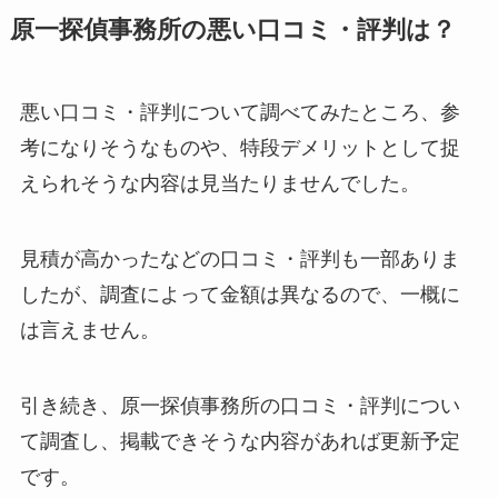
原一探偵事務所の悪い口コミ・評判は？
悪い口コミ・評判について調べてみたところ、参
考になりそうなものや、特段デメリットとして捉
えられそうな内容は見当たりませんでした。
見積が高かったなどの口コミ・評判も一部ありま
したが、調査によって金額は異なるので、一概に
は言えません。
引き続き、原一探偵事務所の口コミ・評判につい
て調査し、掲載できそうな内容があれば更新予定
です。