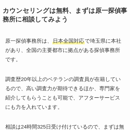
カウンセリングは無料、まずは原一探偵事
務所に相談してみよう
原一探偵事務所は、
日本全国対応
で埼玉県に本社
があり、全国の主要都市に拠点がある探偵事務所
です。
調査歴20年以上のベテランの調査員が在籍してい
るので、高い調査力が期待できるほか、専門家を
紹介してもらうことも可能で、アフターサービス
にも力を入れています。
相談は24時間325日受け付けているので、まずは無