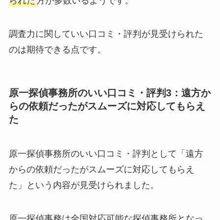
られた
方が多数いるようです。
調査力に関していい口コミ・評判が見受けられた
のは期待できる点です。
原一探偵事務所のいい口コミ・評判3：遠方か
らの依頼だったがスムーズに対応してもらえ
た
原一探偵事務所のいい口コミ・評判として「遠方
からの依頼だったがスムーズに対応してもらえ
た」という内容が見受けられました。
原一探偵事務は全国対応可能な探偵事務所となっ