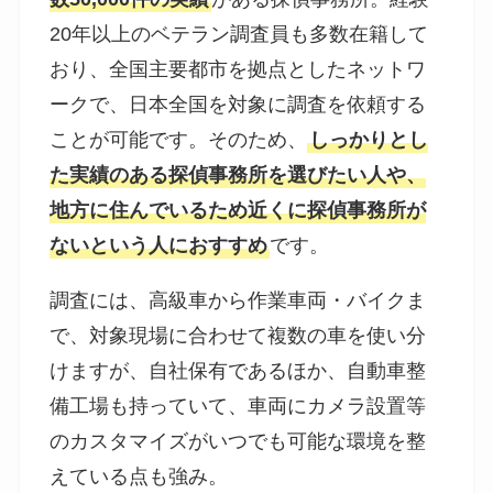
20年以上のベテラン調査員も多数在籍して
おり、全国主要都市を拠点としたネットワ
ークで、日本全国を対象に調査を依頼する
ことが可能です。そのため、
しっかりとし
た実績のある探偵事務所を選びたい人や、
地方に住んでいるため近くに探偵事務所が
ないという人におすすめ
です。
調査には、高級車から作業車両・バイクま
で、対象現場に合わせて複数の車を使い分
けますが、自社保有であるほか、自動車整
備工場も持っていて、車両にカメラ設置等
のカスタマイズがいつでも可能な環境を整
えている点も強み。