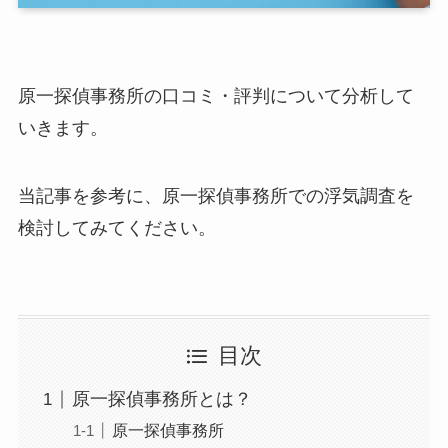
原一探偵事務所の口コミ・評判について分析して
いきます。
当記事を参考に、原一探偵事務所での浮気調査を
検討してみてください。
目次
原一探偵事務所とは？
原一探偵事務所