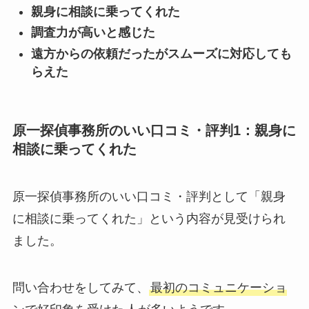
親身に相談に乗ってくれた
調査力が高いと感じた
遠方からの依頼だったがスムーズに対応しても
らえた
原一探偵事務所のいい口コミ・評判1：親身に
相談に乗ってくれた
原一探偵事務所のいい口コミ・評判として「親身
に相談に乗ってくれた」という内容が見受けられ
ました。
問い合わせをしてみて、
最初のコミュニケーショ