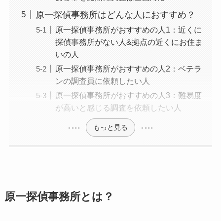
原一探偵事務所はどんな人におすすめ？
原一探偵事務所がおすすめの人1：近くに
探偵事務所がない人&拠点の近くにお住ま
いの人
原一探偵事務所がおすすめの人2：ベテラ
ンの調査員に依頼したい人
原一探偵事務所がおすすめの人3：難易度
が高いと感じる調査を依頼したい人
もっと見る
原一探偵事務所とは？