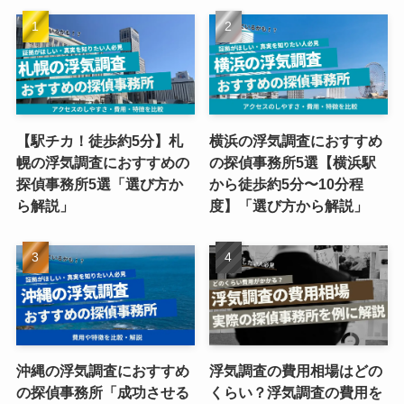
【駅チカ！徒歩約5分】札
横浜の浮気調査におすすめ
幌の浮気調査におすすめの
の探偵事務所5選【横浜駅
探偵事務所5選「選び方か
から徒歩約5分〜10分程
ら解説」
度】「選び方から解説」
沖縄の浮気調査におすすめ
浮気調査の費用相場はどの
の探偵事務所「成功させる
くらい？浮気調査の費用を