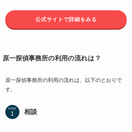
公式サイトで詳細をみる
原一探偵事務所の利用の流れは？
原一探偵事務所の利用の流れは、以下のとおりで
す。
STEP
相談