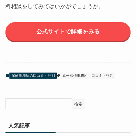
料相談をしてみてはいかがでしょうか。
公式サイトで詳細をみる
探偵事務所の口コミ・評判
原一探偵事務所
口コミ・評判
検索
人気記事