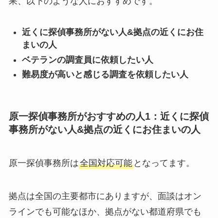
果、以下のような人におすすめです。
近くに探偵事務所がない人&拠点の近くにお住
まいの人
ベテランの調査員に依頼したい人
難易度が高いと感じる調査を依頼したい人
原一探偵事務所がおすすめの人1：近くに探偵
事務所がない人&拠点の近くにお住まいの人
原一探偵事務所は
全国対応可能
となってます。
拠点は全国の主要都市にありますが、面談はオン
ラインでも可能なほか、拠点がない都道府県でも