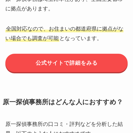
に拠点があります。
全国対応なので、お住まいの都道府県に拠点がな
い場合でも調査が可能
となっています。
公式サイトで詳細をみる
原一探偵事務所はどんな人におすすめ？
原一探偵事務所の口コミ・評判などを分析した結