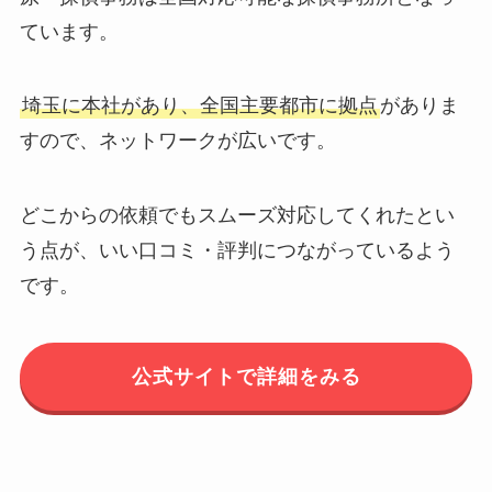
ています。
埼玉に本社があり、全国主要都市に拠点
がありま
すので、ネットワークが広いです。
どこからの依頼でもスムーズ対応してくれたとい
う点が、いい口コミ・評判につながっているよう
です。
公式サイトで詳細をみる