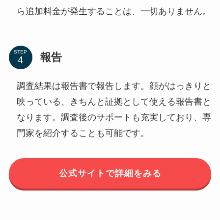
ら追加料金が発生することは、一切ありません。
STEP
報告
調査結果は報告書で報告します。顔がはっきりと
映っている、きちんと証拠として使える報告書と
なります。調査後のサポートも充実しており、専
門家を紹介することも可能です。
公式サイトで詳細をみる