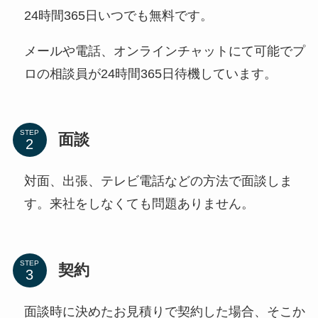
24時間365日いつでも無料です。
メールや電話、オンラインチャットにて可能でプ
ロの相談員が24時間365日待機しています。
STEP
面談
対面、出張、テレビ電話などの方法で面談しま
す。来社をしなくても問題ありません。
STEP
契約
面談時に決めたお見積りで契約した場合、そこか