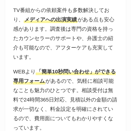
TV番組からの依頼案件も多数解決してお
り、
メディアへの出演実績
がある点も安心
感があります。調査後は専門の資格を持っ
たカウンセラーのサポートや、弁護士の紹
介も可能なので、アフターケアも充実して
います。
WEBより
「簡単10秒問い合わせ」ができる
専用フォーム
があるので、気軽に相談可能
なことも魅力のひとつです。相談受付は無
料で24時間365日対応、見積以外の金額の請
求が一切なく、料金設定を明確にされてい
るので、費用面についてもわかりやすくな
っています。