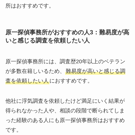
所はおすすめです。
原一探偵事務所がおすすめの人3：難易度が高
いと感じる調査を依頼したい人
原一探偵事務所には、調査歴20年以上のベテラン
が多数在籍しいるため、
難易度が高いと感じる調
査を依頼したい人
におすすめです。
他社に浮気調査を依頼したけど満足にいく結果が
得られなかった人や、相談の段階で断られてしま
った経験のある人にも原一探偵事務所はおすすめ
です。