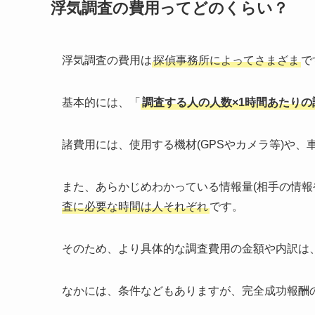
浮気調査の費用ってどのくらい？
浮気調査の費用は
探偵事務所によってさまざま
で
基本的には、「
調査する人の人数×1時間あたり
諸費用には、使用する機材(GPSやカメラ等)や
また、あらかじめわかっている情報量(相手の情報
査に必要な時間は人それぞれ
です。
そのため、より具体的な調査費用の金額や内訳は
なかには、条件などもありますが、完全成功報酬