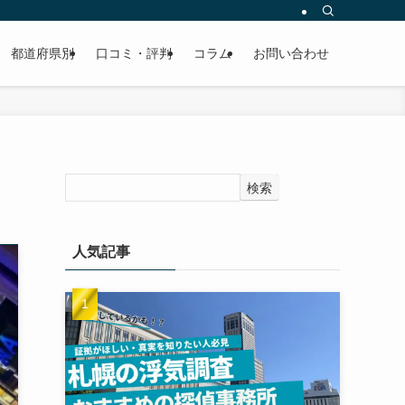
都道府県別
口コミ・評判
コラム
お問い合わせ
検索
人気記事