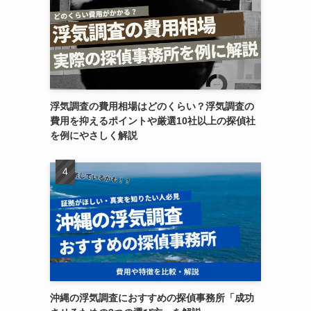
浮気調査の費用相場はどのくらい？浮気調査の
費用を抑えるポイントや厳選10社以上の探偵社
を例にやさしく解説
沖縄の浮気調査におすすめの探偵事務所「成功