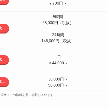
7,700円〜
5時間
58,000円（税抜）
式→
24時間
148,000円（税抜）
1日
式→
￥44,000～
30,000円〜
式→
50,000円〜
公式サイトの情報を元に記載しています。