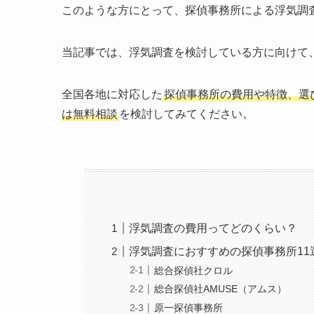
このような方にとって、探偵事務所による浮気調
当記事では、浮気調査を検討している方に向けて
全国各地に対応した
探偵事務所の費用や特徴、選
は無料相談
を検討してみてください。
浮気調査の費用ってどのくらい？
浮気調査におすすめの探偵事務所11
総合探偵社クロル
総合探偵社AMUSE（アムス）
原一探偵事務所