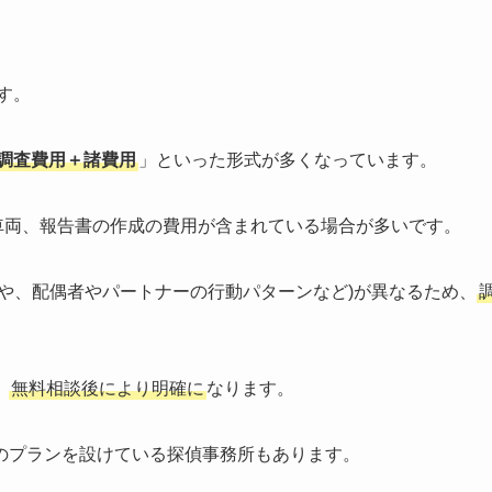
す。
の調査費用＋諸費用
」といった形式が多くなっています。
、車両、報告書の作成の費用が含まれている場合が多いです。
や、配偶者やパートナーの行動パターンなど)が異なるため、
、
無料相談後により明確に
なります。
のプランを設けている探偵事務所もあります。