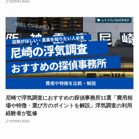
2025年1月9日
おすすめの探偵事務所
尼崎で浮気調査におすすめの探偵事務所11選「費用相
場や特徴・選び方のポイントを解説」浮気調査の利用
経験者が監修
2025年1月9日