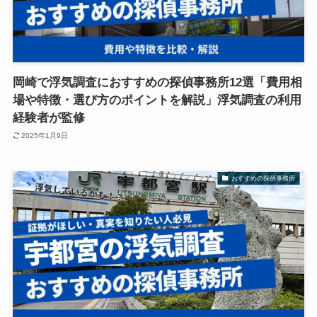
岡崎で浮気調査におすすめの探偵事務所12選「費用相
場や特徴・選び方のポイントを解説」浮気調査の利用
経験者が監修
2025年1月9日
おすすめの探偵事務所