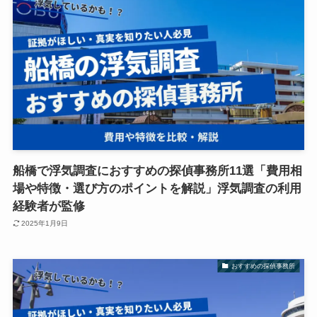
船橋で浮気調査におすすめの探偵事務所11選「費用相
場や特徴・選び方のポイントを解説」浮気調査の利用
経験者が監修
2025年1月9日
おすすめの探偵事務所