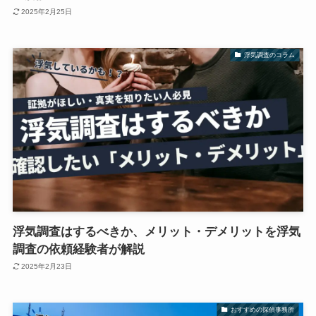
2025年2月25日
浮気調査のコラム
浮気調査はするべきか、メリット・デメリットを浮気
調査の依頼経験者が解説
2025年2月23日
おすすめの探偵事務所