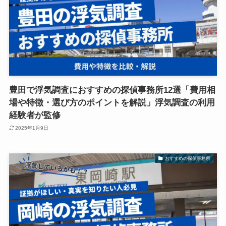
豊田で浮気調査におすすめの探偵事務所12選「費用相
場や特徴・選び方のポイントを解説」浮気調査の利用
経験者が監修
2025年1月9日
おすすめの探偵事務所