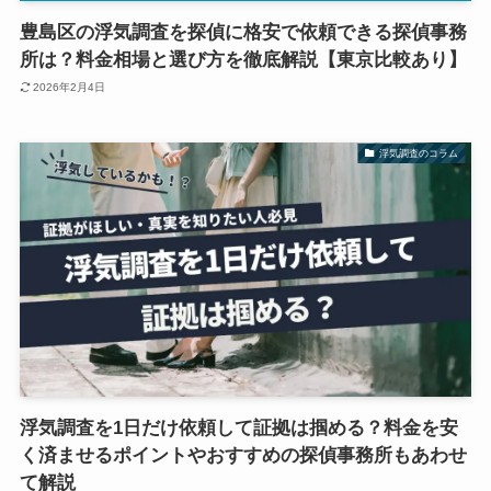
豊島区の浮気調査を探偵に格安で依頼できる探偵事務
所は？料金相場と選び方を徹底解説【東京比較あり】
2026年2月4日
浮気調査のコラム
浮気調査を1日だけ依頼して証拠は掴める？料金を安
く済ませるポイントやおすすめの探偵事務所もあわせ
て解説