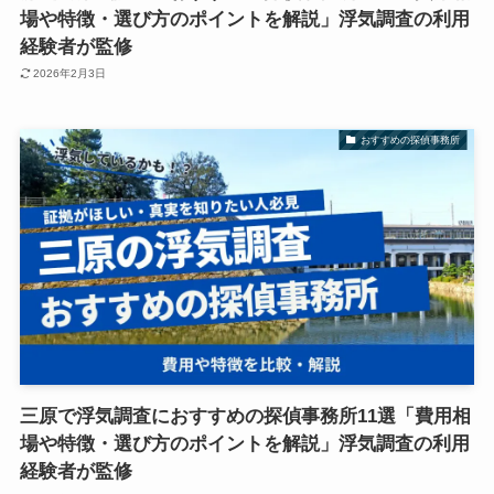
場や特徴・選び方のポイントを解説」浮気調査の利用
経験者が監修
2026年2月3日
おすすめの探偵事務所
三原で浮気調査におすすめの探偵事務所11選「費用相
場や特徴・選び方のポイントを解説」浮気調査の利用
経験者が監修