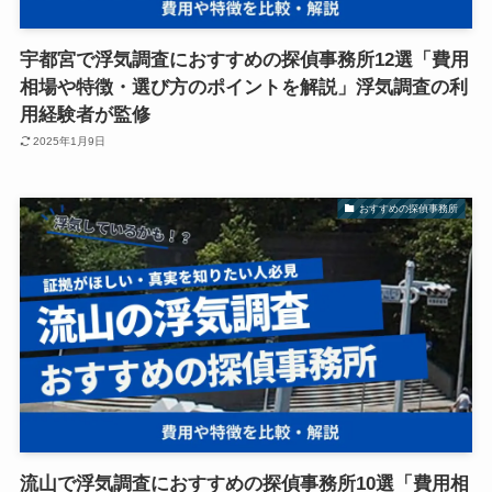
宇都宮で浮気調査におすすめの探偵事務所12選「費用
相場や特徴・選び方のポイントを解説」浮気調査の利
用経験者が監修
2025年1月9日
おすすめの探偵事務所
流山で浮気調査におすすめの探偵事務所10選「費用相