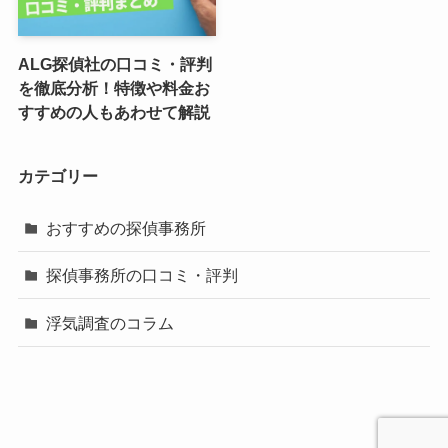
ALG探偵社の口コミ・評判
を徹底分析！特徴や料金お
すすめの人もあわせて解説
カテゴリー
おすすめの探偵事務所
探偵事務所の口コミ・評判
浮気調査のコラム