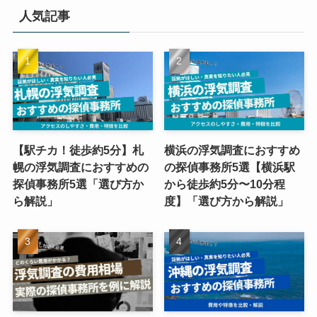
人気記事
【駅チカ！徒歩約5分】札
横浜の浮気調査におすすめ
幌の浮気調査におすすめの
の探偵事務所5選【横浜駅
探偵事務所5選「選び方か
から徒歩約5分〜10分程
ら解説」
度】「選び方から解説」