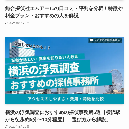
総合探偵社エムアールの口コミ・評判を分析！特徴や
料金プラン・おすすめの人を解説
2025年8月29日
おすすめの探偵事務所
横浜の浮気調査におすすめの探偵事務所5選【横浜駅
から徒歩約5分〜10分程度】「選び方から解説」
2025年8月29日