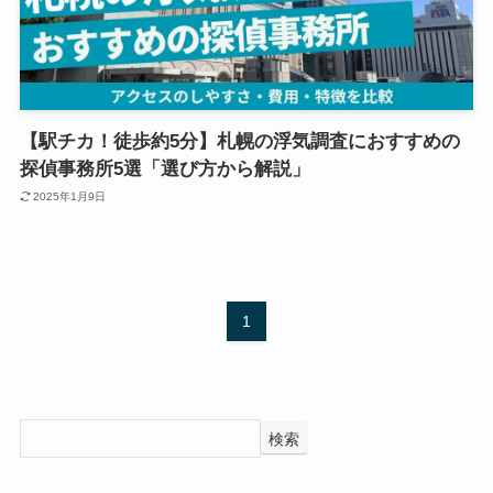
【駅チカ！徒歩約5分】札幌の浮気調査におすすめの
探偵事務所5選「選び方から解説」
2025年1月9日
1
検索