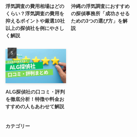
浮気調査の費用相場はどの
沖縄の浮気調査におすすめ
くらい？浮気調査の費用を
の探偵事務所「成功させる
抑えるポイントや厳選10社
ための3つの選び方」を解
以上の探偵社を例にやさし
説
く解説
ALG探偵社の口コミ・評判
を徹底分析！特徴や料金お
すすめの人もあわせて解説
カテゴリー