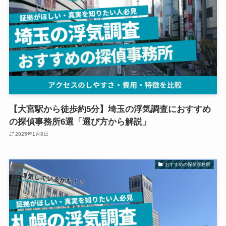
【大宮駅から徒歩約5分】埼玉の浮気調査におすすめ
の探偵事務所6選「選び方から解説」
2025年1月8日
おすすめの探偵事務所