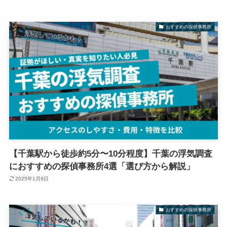
おすすめの探偵事務所
【千葉駅から徒歩約5分〜10分程度】千葉の浮気調査
におすすめの探偵事務所4選「選び方から解説」
2025年1月9日
おすすめの探偵事務所