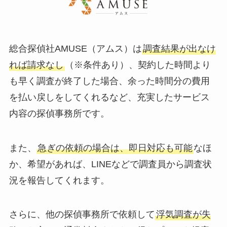
総合探偵社AMUSE（アムス）は
調査結果が出なけ
れば請求なし
（※条件あり）、契約した時間より
も早く調査が終了した場合、余った時間分の費用
を払い戻しをしてくれるなど、充実したサービス
内容の探偵事務所です。
また、
急ぎの依頼の場合は、即日対応も可能
なほ
か、希望があれば、LINEなどで調査員から調査状
況を報告してくれます。
さらに、他の探偵事務所で依頼して
浮気調査が失