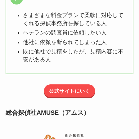
さまざまな料金プランで柔軟に対応して
くれる探偵事務所を探している人
ベテランの調査員に依頼したい人
他社に依頼を断られてしまった人
既に他社で見積をしたが、見積内容に不
安がある人
公式サイトにいく
総合探偵社AMUSE（アムス）