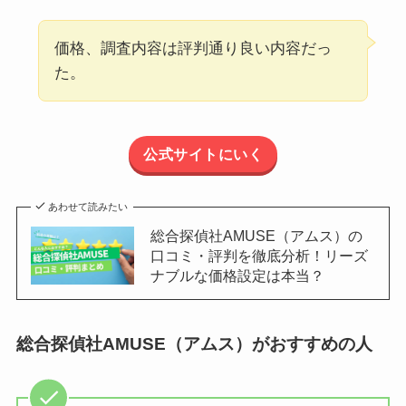
価格、調査内容は評判通り良い内容だっ
た。
公式サイトにいく
あわせて読みたい
総合探偵社AMUSE（アムス）の
口コミ・評判を徹底分析！リーズ
ナブルな価格設定は本当？
総合探偵社AMUSE（アムス）がおすすめの人