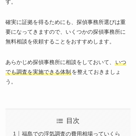
す。
確実に証拠を得るためにも、探偵事務所選びは重
要になってきますので、いくつかの探偵事務所に
無料相談を依頼することをおすすめします。
あらかじめ探偵事務所に相談をしておいて、
いつ
でも調査を実施できる体制
を整えておきましょ
う。
目次
福島での浮気調査の費用相場っていくら