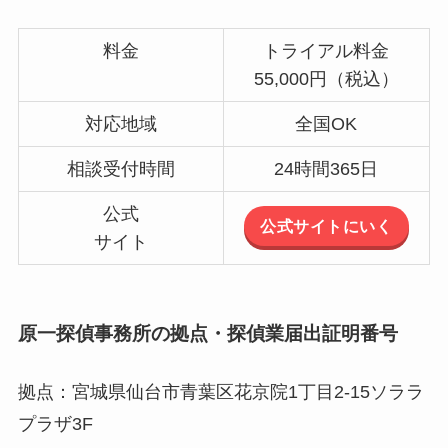
料金
トライアル料金
55,000円（税込）
対応地域
全国OK
相談受付時間
24時間365日
公式
公式サイトにいく
サイト
原一探偵事務所の拠点・探偵業届出証明番号
拠点：宮城県仙台市青葉区花京院1丁目2-15ソララ
プラザ3F