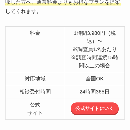
敗した方へ、通常料金よりもお得なプランを提案
してくれます。
料金
1時間3,980円（税
込）〜
※調査員1名あたり
※調査時間連続15時
間以上の場合
対応地域
全国OK
相談受付時間
24時間365日
公式
公式サイトにいく
サイト