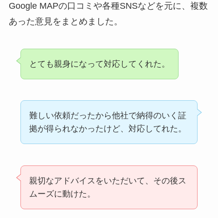
Google MAPの口コミや各種SNSなどを元に、複数
あった意見をまとめました。
とても親身になって対応してくれた。
難しい依頼だったから他社で納得のいく証
拠が得られなかったけど、対応してれた。
親切なアドバイスをいただいて、その後ス
ムーズに動けた。