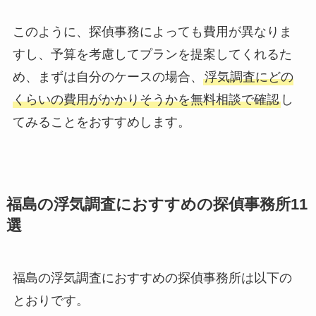
このように、探偵事務によっても費用が異なりま
すし、予算を考慮してプランを提案してくれるた
め、まずは自分のケースの場合、
浮気調査にどの
くらいの費用がかかりそうかを無料相談で確認
し
てみることをおすすめします。
福島の浮気調査におすすめの探偵事務所11
選
福島の浮気調査におすすめの探偵事務所は以下の
とおりです。