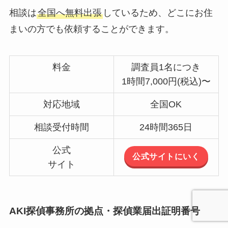
相談は
全国へ無料出張
しているため、どこにお住
まいの方でも依頼することができます。
料金
調査員1名につき
1時間7,000円(税込)〜
対応地域
全国OK
相談受付時間
24時間365日
公式
公式サイトにいく
サイト
AKI探偵事務所の拠点・探偵業届出証明番号