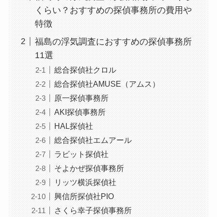
くらい？おすすめの探偵事務所の費用や
特徴
福島の浮気調査におすすめの探偵事務所
11選
総合探偵社クロル
総合探偵社AMUSE（アムス）
原一探偵事務所
AKI探偵事務所
HAL探偵社
総合探偵社エムアール
ラビット探偵社
そよかぜ探偵事務所
リッツ横浜探偵社
興信所探偵社PIO
さくら幸子探偵事務所