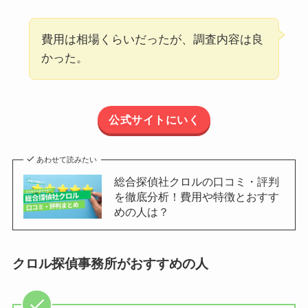
費用は相場くらいだったが、調査内容は良
かった。
公式サイトにいく
あわせて読みたい
総合探偵社クロルの口コミ・評判
を徹底分析！費用や特徴とおすす
めの人は？
クロル探偵事務所がおすすめの人