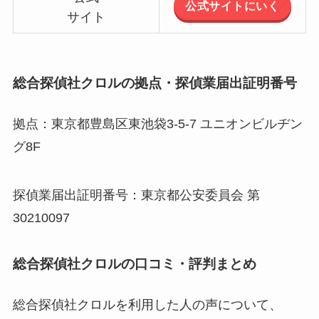
公式サイトにいく
サイト
総合探偵社クロルの拠点・探偵業届出証明番号
拠点：東京都豊島区東池袋3-5-7 ユニオンビルヂン
グ8F
探偵業届出証明番号：東京都公安委員会 第
30210097
総合探偵社クロルの口コミ・評判まとめ
総合探偵社クロルを利用した人の声について、