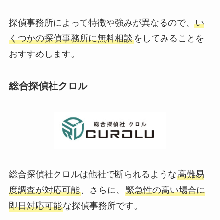
探偵事務所によって特徴や強みが異なるので、
い
くつかの探偵事務所に無料相談
をしてみることを
おすすめします。
総合探偵社クロル
総合探偵社クロルは他社で断られるような
高難易
度調査が対応可能
、さらに、
緊急性の高い場合に
即日対応可能
な探偵事務所です。