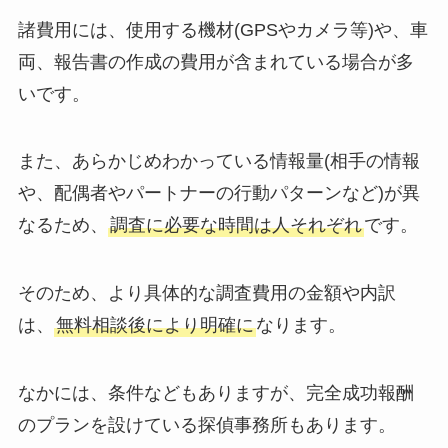
諸費用には、使用する機材(GPSやカメラ等)や、車
両、報告書の作成の費用が含まれている場合が多
いです。
また、あらかじめわかっている情報量(相手の情報
や、配偶者やパートナーの行動パターンなど)が異
なるため、
調査に必要な時間は人それぞれ
です。
そのため、より具体的な調査費用の金額や内訳
は、
無料相談後により明確に
なります。
なかには、条件などもありますが、完全成功報酬
のプランを設けている探偵事務所もあります。