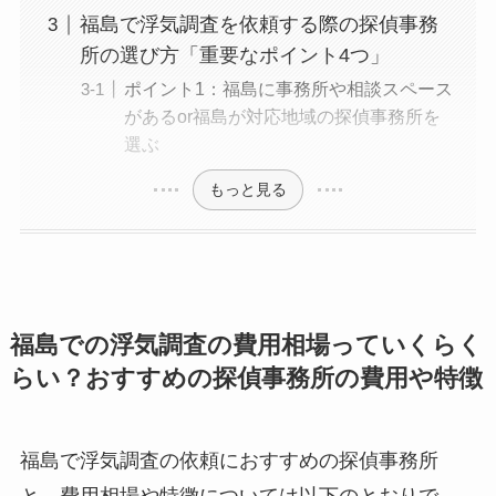
福島で浮気調査を依頼する際の探偵事務
所の選び方「重要なポイント4つ」
ポイント1：福島に事務所や相談スペース
があるor福島が対応地域の探偵事務所を
選ぶ
もっと見る
福島での浮気調査の費用相場っていくらく
らい？おすすめの探偵事務所の費用や特徴
福島で浮気調査の依頼におすすめの探偵事務所
と、費用相場や特徴については以下のとおりで