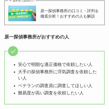
あわせて読みたい
原一探偵事務所の口コミ・評判を
徹底分析！おすすめの人も解説
原一探偵事務所がおすすめの人
安心で明朗な適正価格で依頼したい人
大手の探偵事務所に浮気調査を依頼した
い人
ベテランの調査員に調査してほしい人
難易度が高い調査を依頼したい人