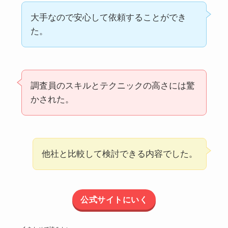
大手なので安心して依頼することができ
た。
調査員のスキルとテクニックの高さには驚
かされた。
他社と比較して検討できる内容でした。
公式サイトにいく