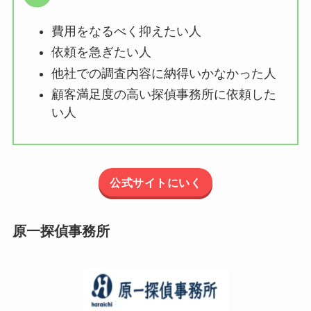
費用をなるべく抑えたい人
依頼を急ぎたい人
他社での調査内容に納得いかなかった人
顧客満足度の高い探偵事務所に依頼した
い人
公式サイトにいく
原一探偵事務所