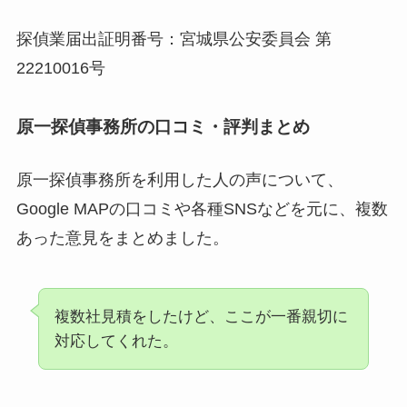
探偵業届出証明番号：宮城県公安委員会 第
22210016号
原一探偵事務所の口コミ・評判まとめ
原一探偵事務所を利用した人の声について、
Google MAPの口コミや各種SNSなどを元に、複数
あった意見をまとめました。
複数社見積をしたけど、ここが一番親切に
対応してくれた。