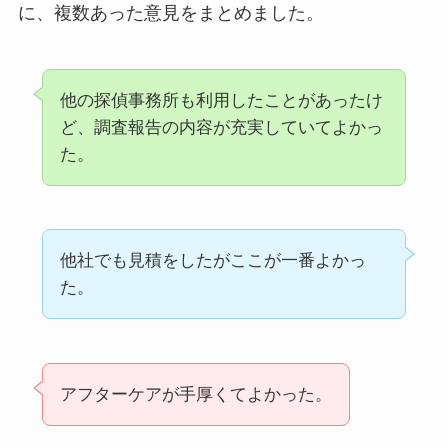
に、複数あった意見をまとめました。
他の探偵事務所も利用したことがあったけ
ど、調査報告の内容が充実していてよかっ
た。
他社でも見積をしたがここが一番よかっ
た。
アフターケアが手厚くてよかった。