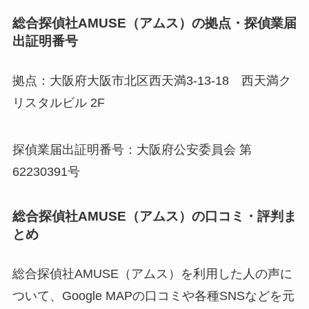
総合探偵社AMUSE（アムス）の拠点・探偵業届
出証明番号
拠点：大阪府大阪市北区西天満3-13-18 西天満ク
リスタルビル 2F
探偵業届出証明番号：大阪府公安委員会 第
62230391号
総合探偵社AMUSE（アムス）の口コミ・評判ま
とめ
総合探偵社AMUSE（アムス）を利用した人の声に
ついて、Google MAPの口コミや各種SNSなどを元