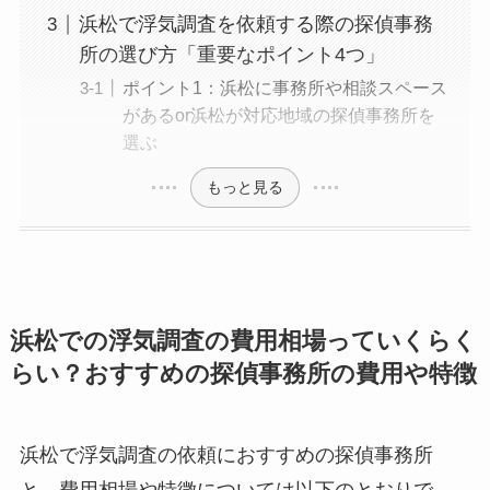
浜松で浮気調査を依頼する際の探偵事務
所の選び方「重要なポイント4つ」
ポイント1：浜松に事務所や相談スペース
があるor浜松が対応地域の探偵事務所を
選ぶ
もっと見る
浜松での浮気調査の費用相場っていくらく
らい？おすすめの探偵事務所の費用や特徴
浜松で浮気調査の依頼におすすめの探偵事務所
と、費用相場や特徴については以下のとおりで