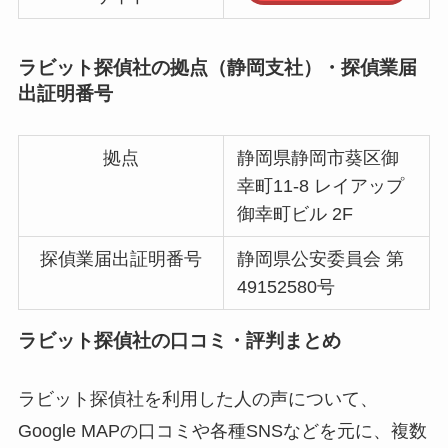
ラビット探偵社の拠点（静岡支社）・探偵業届
出証明番号
拠点
静岡県静岡市葵区御
幸町11-8 レイアップ
御幸町ビル 2F
探偵業届出証明番号
静岡県公安委員会 第
49152580号
ラビット探偵社の口コミ・評判まとめ
ラビット探偵社を利用した人の声について、
Google MAPの口コミや各種SNSなどを元に、複数