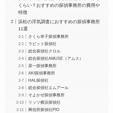
くらい？おすすめの探偵事務所の費用や
特徴
浜松の浮気調査におすすめの探偵事務所
11選
さくら幸子探偵事務所
ラビット探偵社
総合探偵社クロル
総合探偵社AMUSE（アムス）
原一探偵事務所
AKI探偵事務所
HAL探偵社
総合探偵社エムアール
そよかぜ探偵事務所
リッツ横浜探偵社
興信所探偵社PIO