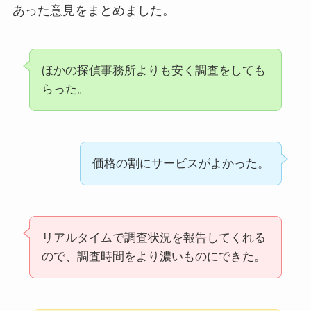
あった意見をまとめました。
ほかの探偵事務所よりも安く調査をしても
らった。
価格の割にサービスがよかった。
リアルタイムで調査状況を報告してくれる
ので、調査時間をより濃いものにできた。