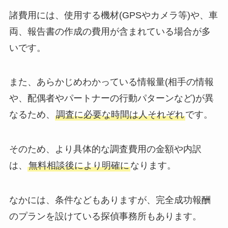
諸費用には、使用する機材(GPSやカメラ等)や、車
両、報告書の作成の費用が含まれている場合が多
いです。
また、あらかじめわかっている情報量(相手の情報
や、配偶者やパートナーの行動パターンなど)が異
なるため、
調査に必要な時間は人それぞれ
です。
そのため、より具体的な調査費用の金額や内訳
は、
無料相談後により明確に
なります。
なかには、条件などもありますが、完全成功報酬
のプランを設けている探偵事務所もあります。