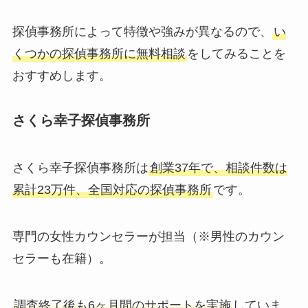
探偵事務所によって特徴や強みが異なるので、
い
くつかの探偵事務所に無料相談
をしてみることを
おすすめします。
さくら幸子探偵事務所
さくら幸子探偵事務所は
創業37年で、相談件数は
累計23万件、全国対応の探偵事務所
です。
専門の女性カウンセラーが担当（※男性のカウン
セラーも在籍）。
調査終了後も6ヶ月間のサポートを実施
していま