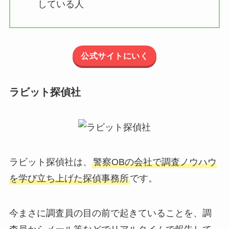
している人
公式サイトにいく
ラビット探偵社
ラビット探偵社は、
警察OBの会社で調査ノウハウ
を学び立ち上げた探偵事務所
です。
今まさに調査員の目の前で起きていることを、調