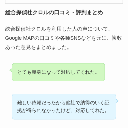
総合探偵社クロルの口コミ・評判まとめ
総合探偵社クロルを利用した人の声について、
Google MAPの口コミや各種SNSなどを元に、複数
あった意見をまとめました。
とても親身になって対応してくれた。
難しい依頼だったから他社で納得のいく証
拠が得られなかったけど、対応してれた。