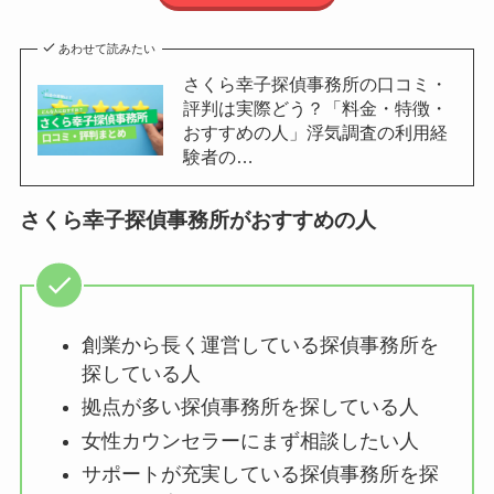
あわせて読みたい
さくら幸子探偵事務所の口コミ・
評判は実際どう？「料金・特徴・
おすすめの人」浮気調査の利用経
験者の…
さくら幸子探偵事務所がおすすめの人
創業から長く運営している探偵事務所を
探している人
拠点が多い探偵事務所を探している人
女性カウンセラーにまず相談したい人
サポートが充実している探偵事務所を探