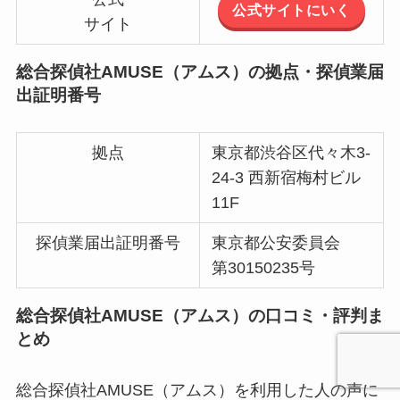
公式サイトにいく
サイト
総合探偵社AMUSE（アムス）の拠点・探偵業届
出証明番号
拠点
東京都渋谷区代々木3-
24-3 西新宿梅村ビル
11F
探偵業届出証明番号
東京都公安委員会
第30150235号
総合探偵社AMUSE（アムス）の口コミ・評判ま
とめ
総合探偵社AMUSE（アムス）を利用した人の声に