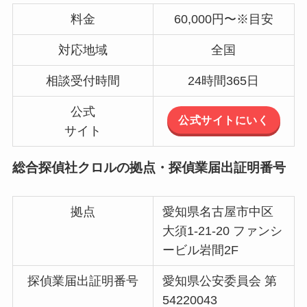
料金
60,000円〜※目安
対応地域
全国
相談受付時間
24時間365日
公式
公式サイトにいく
サイト
総合探偵社クロルの拠点・探偵業届出証明番号
拠点
愛知県名古屋市中区
大須1-21-20 ファンシ
ービル岩間2F
探偵業届出証明番号
愛知県公安委員会 第
54220043