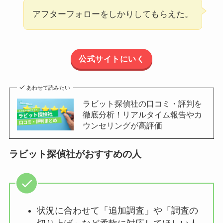
アフターフォローをしかりしてもらえた。
公式サイトにいく
あわせて読みたい
ラビット探偵社の口コミ・評判を
徹底分析！リアルタイム報告やカ
ウンセリングが高評価
ラビット探偵社がおすすめの人
状況に合わせて「追加調査」や「調査の