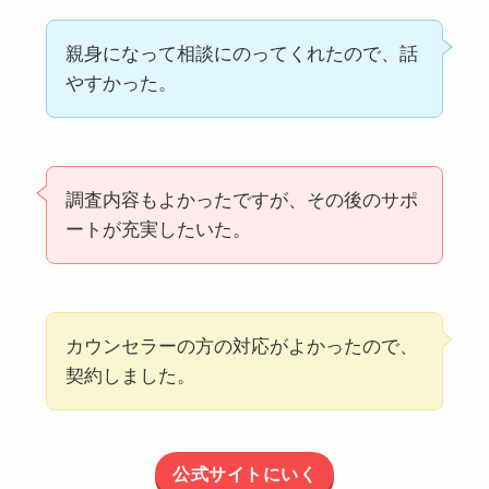
親身になって相談にのってくれたので、話
やすかった。
調査内容もよかったですが、その後のサポ
ートが充実したいた。
カウンセラーの方の対応がよかったので、
契約しました。
公式サイトにいく