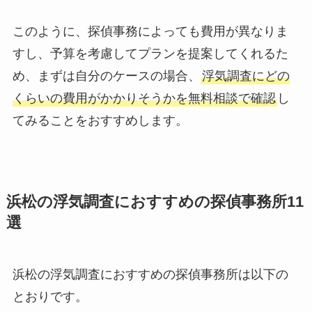
このように、探偵事務によっても費用が異なりま
すし、予算を考慮してプランを提案してくれるた
め、まずは自分のケースの場合、
浮気調査にどの
くらいの費用がかかりそうかを無料相談で確認
し
てみることをおすすめします。
浜松の浮気調査におすすめの探偵事務所11
選
浜松の浮気調査におすすめの探偵事務所は以下の
とおりです。