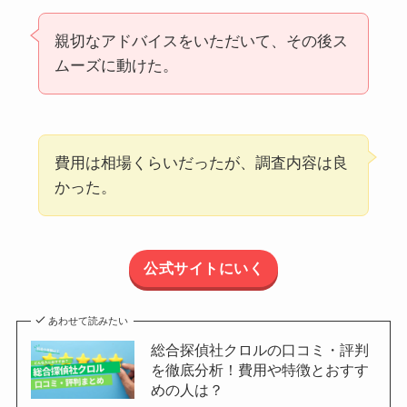
親切なアドバイスをいただいて、その後ス
ムーズに動けた。
費用は相場くらいだったが、調査内容は良
かった。
公式サイトにいく
あわせて読みたい
総合探偵社クロルの口コミ・評判
を徹底分析！費用や特徴とおすす
めの人は？