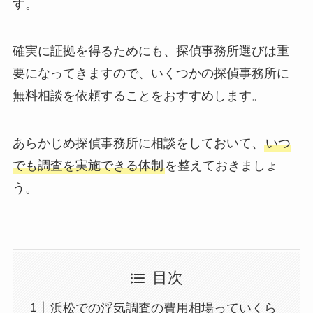
す。
確実に証拠を得るためにも、探偵事務所選びは重
要になってきますので、いくつかの探偵事務所に
無料相談を依頼することをおすすめします。
あらかじめ探偵事務所に相談をしておいて、
いつ
でも調査を実施できる体制
を整えておきましょ
う。
目次
浜松での浮気調査の費用相場っていくら