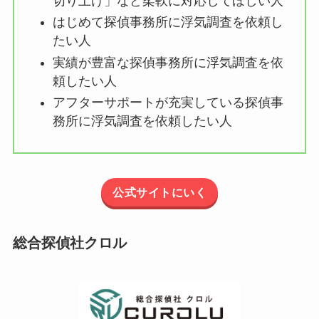
切り上げ」など柔軟に対応してほしい人
はじめて探偵事務所に浮気調査を依頼し
たい人
実績が豊富な探偵事務所に浮気調査を依
頼したい人
アフターサポートが充実している探偵事
務所に浮気調査を依頼したい人
公式サイトにいく
総合探偵社クロル