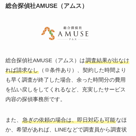
総合探偵社AMUSE（アムス）
総合探偵社AMUSE（アムス）は
調査結果が出なけ
れば請求なし
（※条件あり）、契約した時間より
も早く調査が終了した場合、余った時間分の費用
を払い戻しをしてくれるなど、充実したサービス
内容の探偵事務所です。
また、
急ぎの依頼の場合は、即日対応も可能
なほ
か、希望があれば、LINEなどで調査員から調査状