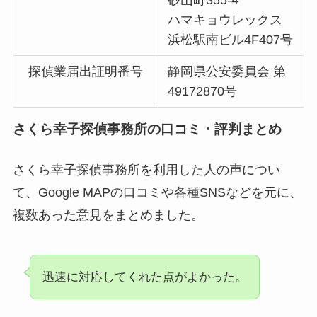
ハマキョウレックス
浜松駅南ビル4F407号
探偵業届出証明番号
静岡県公安委員会 第
49172870号
さくら幸子探偵事務所の口コミ・評判まとめ
さくら幸子探偵事務所を利用した人の声につい
て、Google MAPの口コミや各種SNSなどを元に、
複数あった意見をまとめました。
迅速に対応してくれた点がよかった。