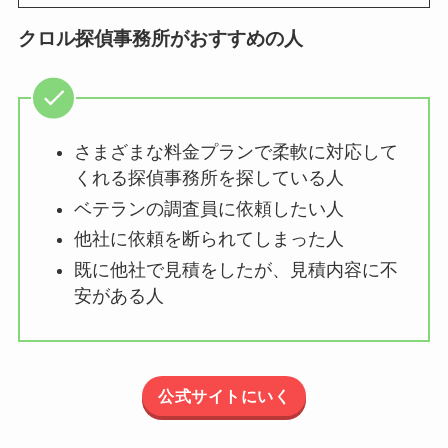
クロル探偵事務所がおすすめの人
さまざまな料金プランで柔軟に対応して
くれる探偵事務所を探している人
ベテランの調査員に依頼したい人
他社に依頼を断られてしまった人
既に他社で見積をしたが、見積内容に不
安がある人
公式サイトにいく