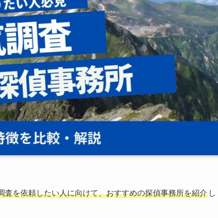
調査を依頼したい人に向けて、おすすめの探偵事務所を紹介
し