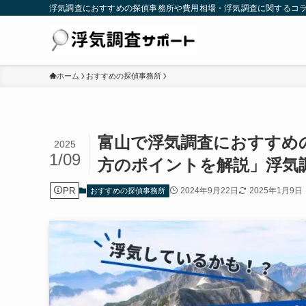
浮気調査におすすめの探偵事務所や費用相場・浮気調査に関するコ
ホーム
おすすめの探偵事務所
富山で浮気調査におすすめ
2025
1/09
方のポイントを解説」浮気
PR
2024年9月22日
2025年1月9日
おすすめの探偵事務所