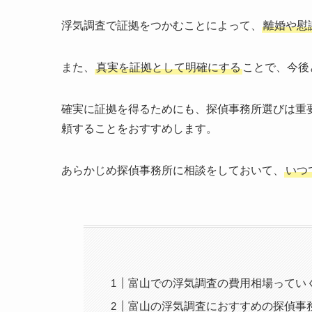
浮気調査で証拠をつかむことによって、
離婚や慰
また、
真実を証拠として明確にする
ことで、今後
確実に証拠を得るためにも、探偵事務所選びは重
頼することをおすすめします。
あらかじめ探偵事務所に相談をしておいて、
いつ
富山での浮気調査の費用相場ってい
富山の浮気調査におすすめの探偵事務