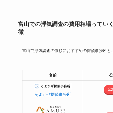
富山での浮気調査の費用相場ってい
徴
富山で浮気調査の依頼におすすめの探偵事務所と
名前
公
そよかぜ探偵事務所