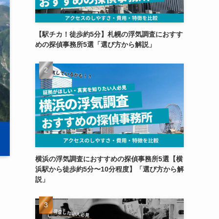
【駅チカ！徒歩約5分】札幌の浮気調査におすす
めの探偵事務所5選「選び方から解説」
横浜の浮気調査におすすめの探偵事務所5選【横
浜駅から徒歩約5分〜10分程度】「選び方から解
説」