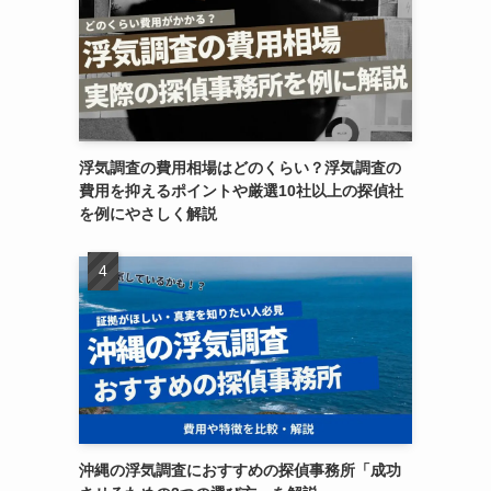
浮気調査の費用相場はどのくらい？浮気調査の
費用を抑えるポイントや厳選10社以上の探偵社
を例にやさしく解説
沖縄の浮気調査におすすめの探偵事務所「成功