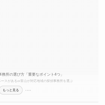
事務所の選び方「重要なポイント4つ」
ペースがあるor富山が対応地域の探偵事務所を選ぶ
もっと見る