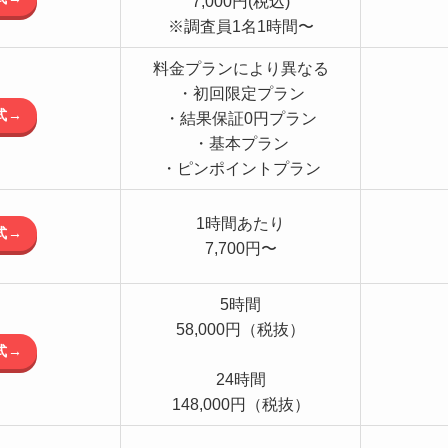
7,000円(税込)
※調査員1名1時間〜
料金プランにより異なる
・初回限定プラン
式→
・結果保証0円プラン
・基本プラン
・ピンポイントプラン
1時間あたり
式→
7,700円〜
5時間
58,000円（税抜）
式→
24時間
148,000円（税抜）