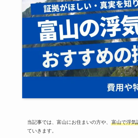
当記事では、富山にお住まいの方や、
富山で浮気
ていきます。