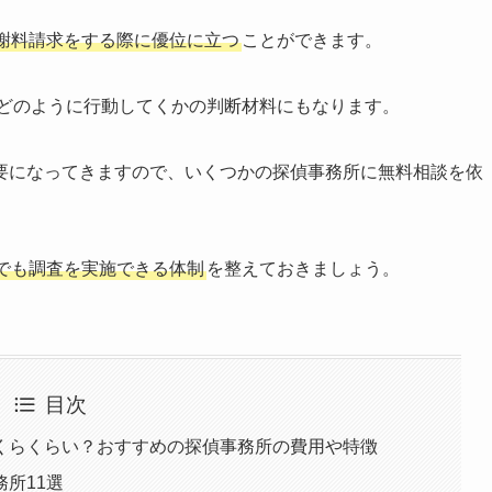
謝料請求をする際に優位に立つ
ことができます。
どのように行動してくかの判断材料にもなります。
要になってきますので、いくつかの探偵事務所に無料相談を依
でも調査を実施できる体制
を整えておきましょう。
目次
くらくらい？おすすめの探偵事務所の費用や特徴
所11選